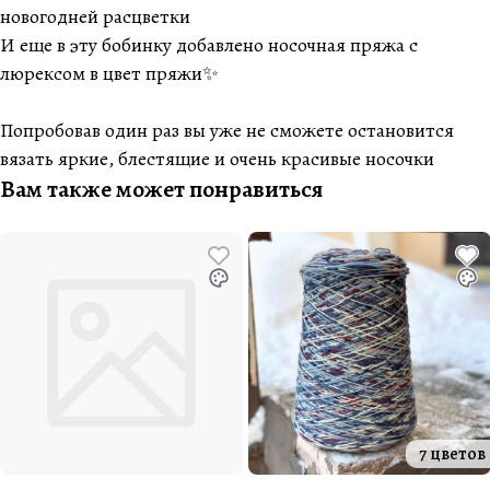
новогодней расцветки
И еще в эту бобинку добавлено носочная пряжа с
люрексом в цвет пряжи✨
Попробовав один раз вы уже не сможете остановится
вязать яркие, блестящие и очень красивые носочки
Вам также может понравиться
7 цветов