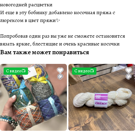
новогодней расцветки
И еще в эту бобинку добавлено носочная пряжа с
люрексом в цвет пряжи✨
Попробовав один раз вы уже не сможете остановится
вязать яркие, блестящие и очень красивые носочки
Вам также может понравиться
С видео📺
С видео📺