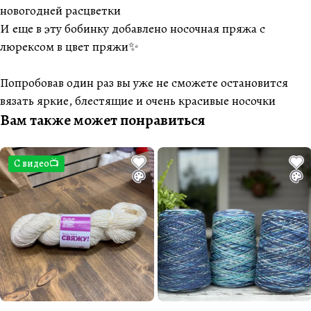
новогодней расцветки
И еще в эту бобинку добавлено носочная пряжа с
люрексом в цвет пряжи✨
Попробовав один раз вы уже не сможете остановится
вязать яркие, блестящие и очень красивые носочки
Вам также может понравиться
С видео📺