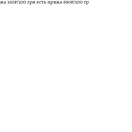
жа 510₽/100 гри есть пряжа 690₽/100 гр