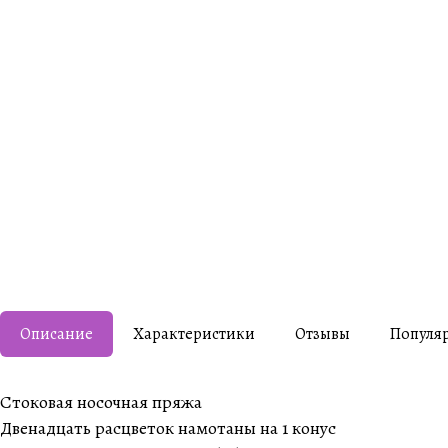
Описание
Характеристики
Отзывы
Популя
Стоковая носочная пряжа
Двенадцать расцветок намотаны на 1 конус