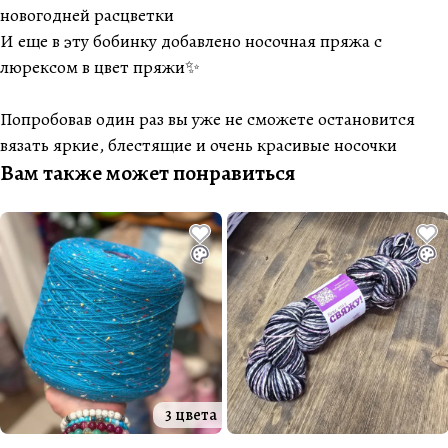
новогодней расцветки
И еще в эту бобинку добавлено носочная пряжа с
люрексом в цвет пряжи✨
Попробовав один раз вы уже не сможете остановится
вязать яркие, блестящие и очень красивые носочки
Вам также может понравиться
3 цвета