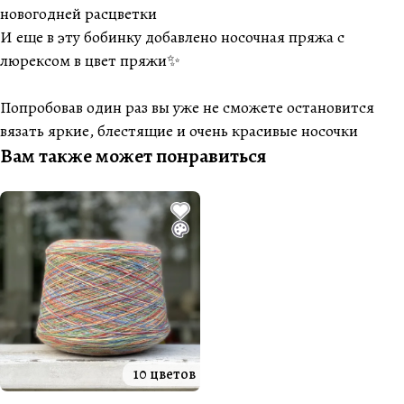
новогодней расцветки
И еще в эту бобинку добавлено носочная пряжа с
люрексом в цвет пряжи✨
Попробовав один раз вы уже не сможете остановится
вязать яркие, блестящие и очень красивые носочки
Вам также может понравиться
10 цветов