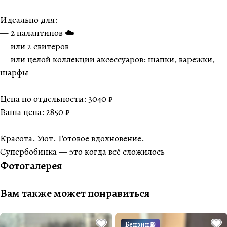
Идеально для:
— 2 палантинов ☁️
— или 2 свитеров
— или целой коллекции аксессуаров: шапки, варежки,
шарфы
Цена по отдельности: 3040 ₽
Ваша цена: 2850 ₽
Красота. Уют. Готовое вдохновение.
Супербобинка — это когда всё сложилось
Фотогалерея
Вам также может понравиться
Бензин⛽️