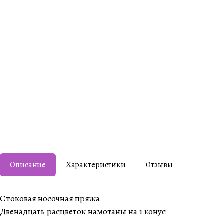
Описание
Характеристики
Отзывы
Стоковая носочная пряжа
Двенадцать расцветок намотаны на 1 конус