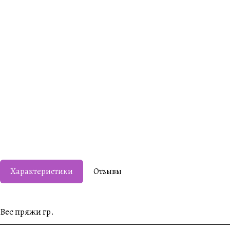
Характеристики
Отзывы
Вес пряжи гр.