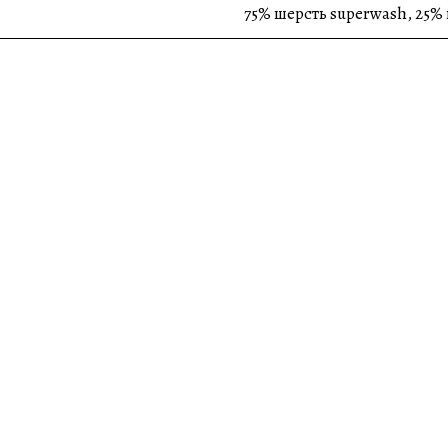
75% шерсть superwash, 25% 