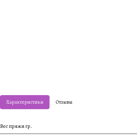
Характеристики
Отзывы
Вес пряжи гр.