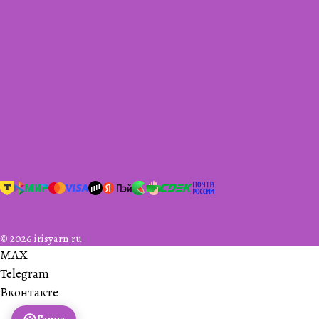
© 2026 irisyarn.ru
MAX
Telegram
Вконтакте