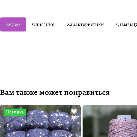
Видео
Описание
Характеристики
Отзывы (3
Вам также может понравиться
Новинка