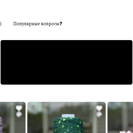
)
Популярные вопросы❓