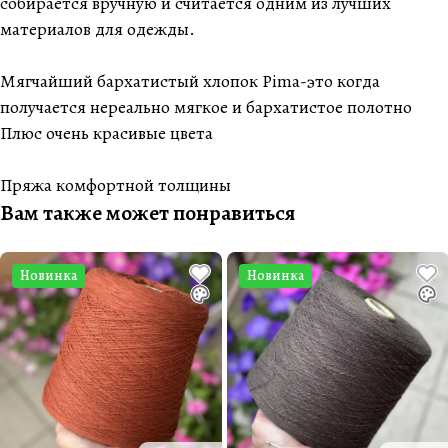
собирается вручную и считается одним из лучших
материалов для одежды.
Мягчайший бархатистый хлопок Pima-это когда
получается нереально мягкое и бархатистое полотно
Плюс очень красивые цвета
Пряжа комфортной толщины
Вам также может понравиться
Новинка
Новинка