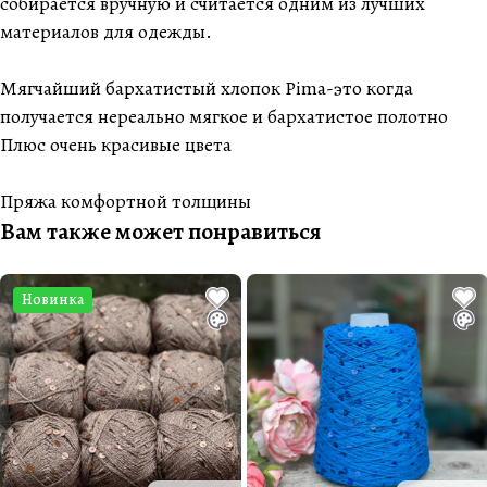
собирается вручную и считается одним из лучших
материалов для одежды.
Мягчайший бархатистый хлопок Pima-это когда
получается нереально мягкое и бархатистое полотно
Плюс очень красивые цвета
Пряжа комфортной толщины
Вам также может понравиться
Новинка