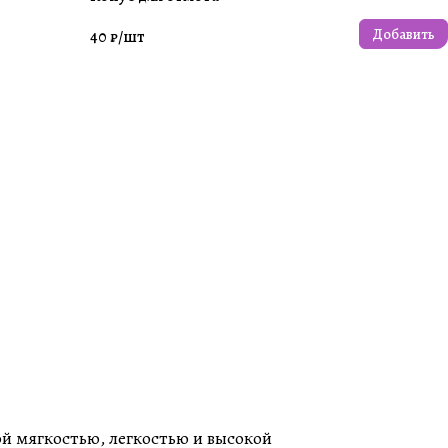
Добавить
40 ₽/
шт
й мягкостью, легкостью и высокой