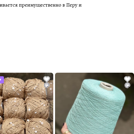
ивается преимущественно в Перу и
