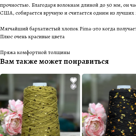
прочностью. Благодаря волокнам длиной до 50 мм, он ч
США, собирается вручную и считается одним из лучших
Мягчайший бархатистый хлопок Pima-это когда получает
Плюс очень красивые цвета
Пряжа комфортной толщины
Вам также может понравиться