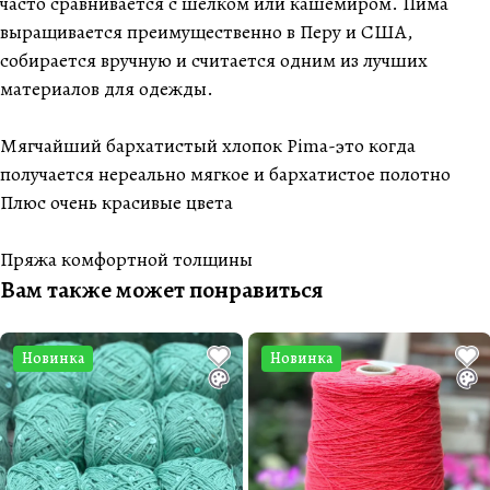
часто сравнивается с шелком или кашемиром. Пима
выращивается преимущественно в Перу и США,
собирается вручную и считается одним из лучших
материалов для одежды.
Мягчайший бархатистый хлопок Pima-это когда
получается нереально мягкое и бархатистое полотно
Плюс очень красивые цвета
Пряжа комфортной толщины
Вам также может понравиться
Новинка
Новинка