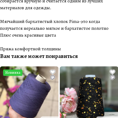
собирается вручную и считается одним из лучших
материалов для одежды.
Мягчайший бархатистый хлопок Pima-это когда
получается нереально мягкое и бархатистое полотно
Плюс очень красивые цвета
Пряжа комфортной толщины
Вам также может понравиться
Новинка