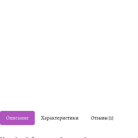
Описание
Характеристики
Отзывы (1)