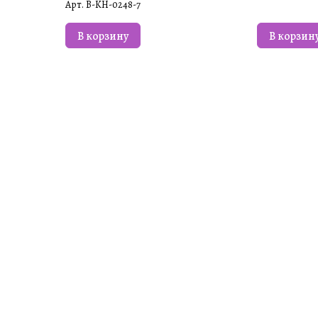
Арт.
B-KH-0248-7
В корзину
В корзин