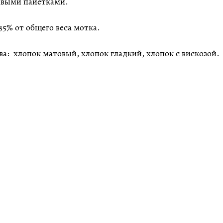
ивыми пайетками.
35% от общего веса мотка.
ва: хлопок матовый, хлопок гладкий, хлопок с вискозой.