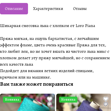
Описание
Характеристики
Отзывы
Шикарная смесовка льна с хлопком от Loro Piana
Пряжа мягкая, на ощупь бархатистая, с легчайшим
эффектом фламе, цвета очень красивые Пряжа для тех,
кто любит лен, но не хочет вязать из чистого льна микс с
хлопком делает эту пряжу мягчайшей, но с сохранением
всех качеств льна
Подойдет для вязания летних изделий спицами,
крючком или на машинке.
Вам также может понравиться
Новинка
Новинка