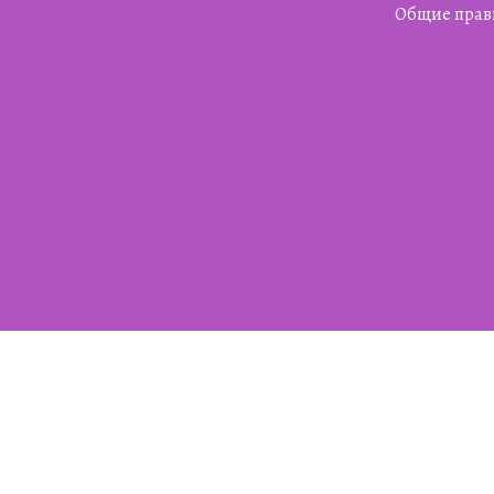
Общие прав