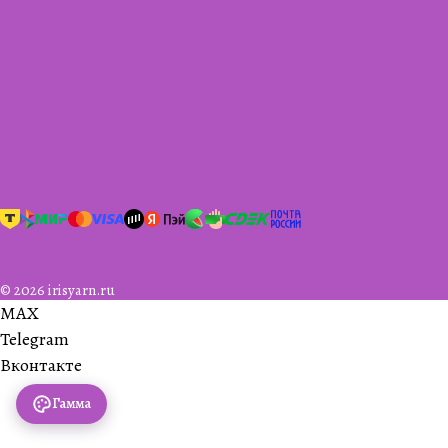
© 2026 irisyarn.ru
MAX
Telegram
Вконтакте
Гамма