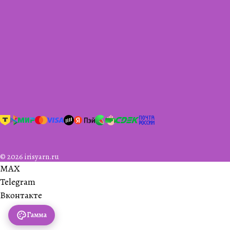
© 2026 irisyarn.ru
MAX
Telegram
Вконтакте
Гамма