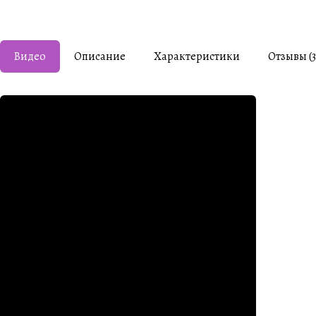
Видео
Описание
Характеристики
Отзывы (3