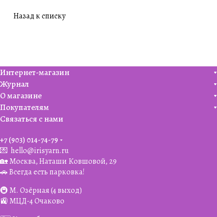
Назад к списку
Интернет-магазин
Журнал
О магазине
Покупателям
Связаться с нами
+7 (903) 014-74-79‬
💌
hello@irisyarn.ru
🏡 Москва, Наташи Ковшовой, 29
🚗 Всегда есть парковка!
🚇 М. Озёрная (4 выход)
🚉 МЦД-4 Очаково