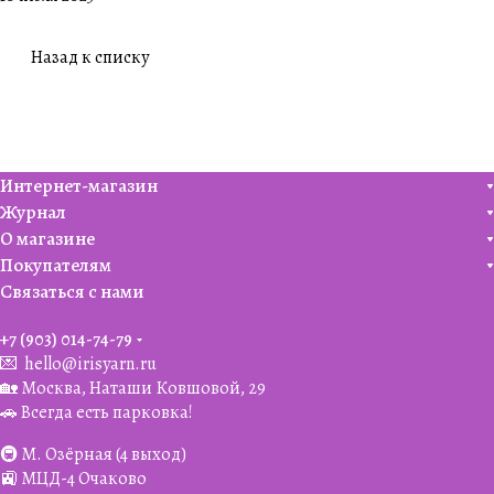
Назад к списку
Интернет-магазин
Журнал
О магазине
Покупателям
Связаться с нами
+7 (903) 014-74-79‬
💌
hello@irisyarn.ru
🏡 Москва, Наташи Ковшовой, 29
🚗 Всегда есть парковка!
🚇 М. Озёрная (4 выход)
🚉 МЦД-4 Очаково