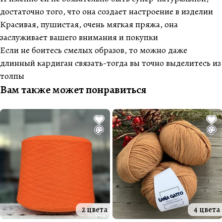
достаточно того, что она создает настроение в изделии
Красивая, пушистая, очень мягкая пряжа, она
заслуживает вашего внимания и покупки
Если не боитесь смелых образов, то можно даже
длинный кардиган связать-тогда вы точно выделитесь из
толпы
Вам также может понравиться
2 цвета
4 цвета