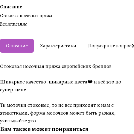
Описание
Стоковая носочная пряжа
Все описание
Описание
Характеристики
Популярные вопрос
Стоковая носочная пряжа европейских брендов
Шикарное качество, шикарные цвета❤️ и всё это по
супер-цене
Тк моточки стоковые, то не все приходят к нам с
этикетками, форма моточков может быть разная,
учитывайте это
Вам также может понравиться