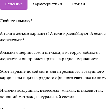
Описание
Характеристики
Отзывы
Любите альпаку?
А если в лёгком варианте? А если красивУщую? А если с
люрексом✨?
Альпака с мериносом и шелком, в которую добавлен
люрекс✨ и он придает пряже нарядное мерцание✨
Этот вариант подойдет и для нереального воздушного
карди в пол и для нарядного офисного свитерка на зиму
Ниточка воздушная, невесомая, мягкая, шелковистая,
хороший метраж , натуральный состав