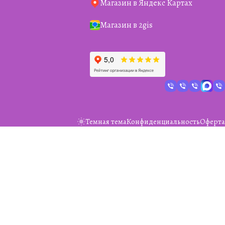
Магазин в Яндекс Картах
Магазин в 2gis
Темная тема
Конфиденциальность
Оферта