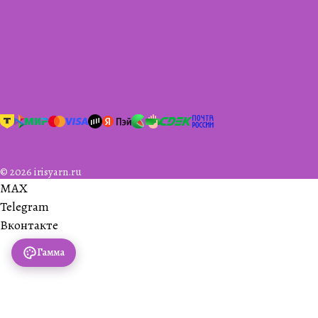
© 2026 irisyarn.ru
MAX
Telegram
Вконтакте
Гамма