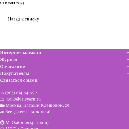
10 июля 2025
Назад к списку
Интернет-магазин
Журнал
О магазине
Покупателям
Связаться с нами
+7 (903) 014-74-79‬
💌
hello@irisyarn.ru
🏡 Москва, Наташи Ковшовой, 29
🚗 Всегда есть парковка!
🚇 М. Озёрная (4 выход)