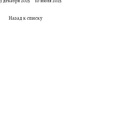
3 декабря 2025
10 июля 2025
Назад к списку