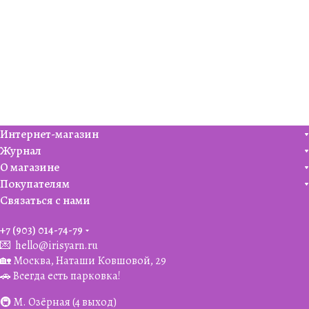
Интернет-магазин
Журнал
О магазине
Покупателям
Связаться с нами
+7 (903) 014-74-79‬
💌
hello@irisyarn.ru
🏡 Москва, Наташи Ковшовой, 29
🚗 Всегда есть парковка!
🚇 М. Озёрная (4 выход)