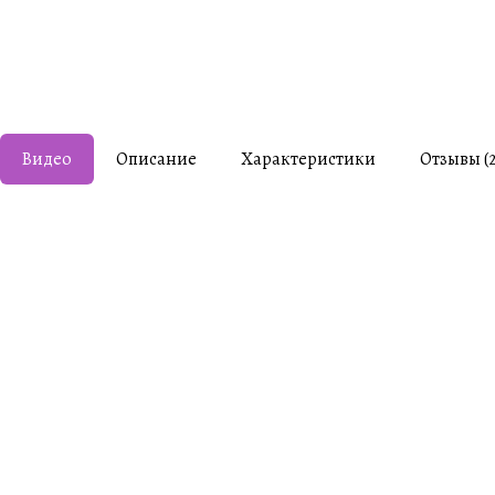
Видео
Описание
Характеристики
Отзывы (2