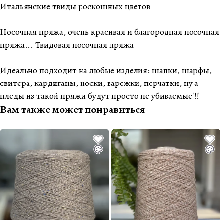
Итальянские твиды роскошных цветов
Носочная пряжа, очень красивая и благородная носочная
пряжа... Твидовая носочная пряжа
Идеально подходит на любые изделия: шапки, шарфы,
свитера, кардиганы, носки, варежки, перчатки, ну а
пледы из такой пряжи будут просто не убиваемые!!!
Вам также может понравиться