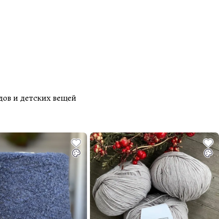
дов и детских вещей