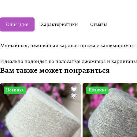
Описание
Характеристики
Отзывы
Мягчайшая, нежнейшая кардная пряжа с кашемиром от 
Идеально подойдет на полосатые джемпера и кардиганы, 
Вам также может понравиться
Новинка
Новинка