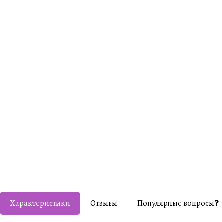
Характеристики
Отзывы
Популярные вопросы❓