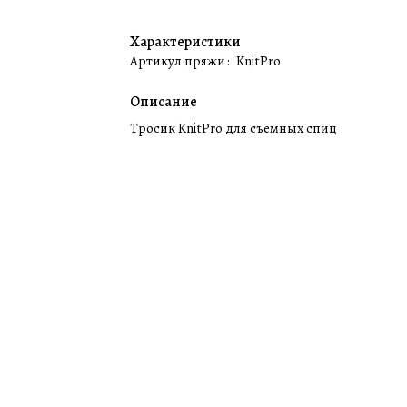
Характеристики
Артикул пряжи
:
KnitPro
Описание
Тросик KnitPro для съемных спиц