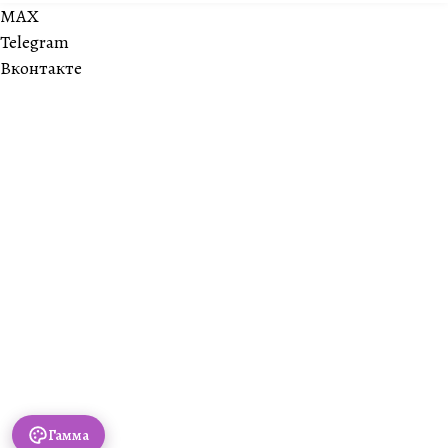
MAX
Telegram
Вконтакте
Гамма