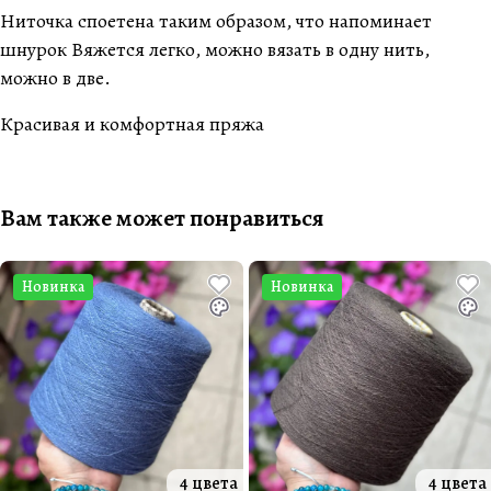
Ниточка споетена таким образом, что напоминает
шнурок Вяжется легко, можно вязать в одну нить,
можно в две.
Красивая и комфортная пряжа
Вам также может понравиться
Новинка
Новинка
4 цвета
4 цвета