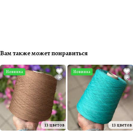
Вам также может понравиться
Новинка
Новинка
13 цветов
13 цветов