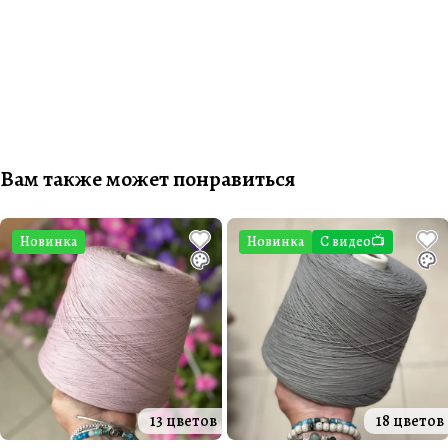
Вам также может понравиться
Новинка
Новинка
С видео📺
13 цветов
18 цветов