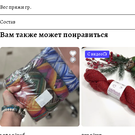
Вес пряжи гр.
Состав
Вам также может понравиться
С видео📺