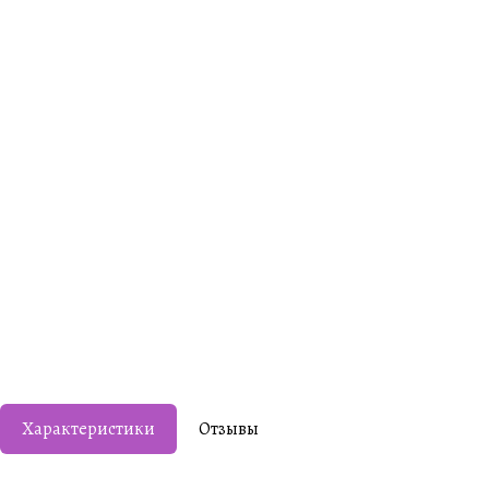
Характеристики
Отзывы