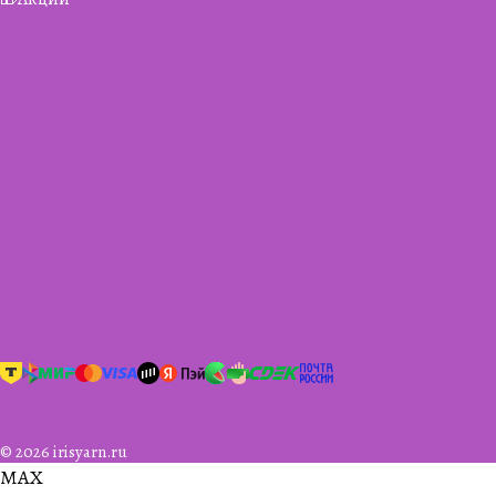
© 2026 irisyarn.ru
MAX