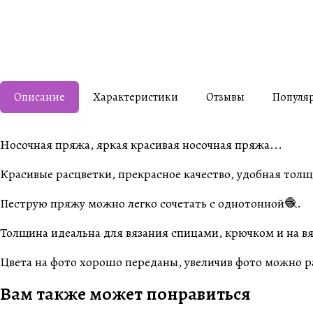
Описание
Характеристики
Отзывы
Популя
Носочная пряжа, яркая красивая носочная пряжа...
Красивые расцветки, прекрасное качество, удобная толщ
Пеструю пряжу можно легко сочетать с однотонной🧶.
Толщина идеальна для вязания спицами, крючком и на в
Цвета на фото хорошо переданы, увеличив фото можно рас
Вам также может понравиться