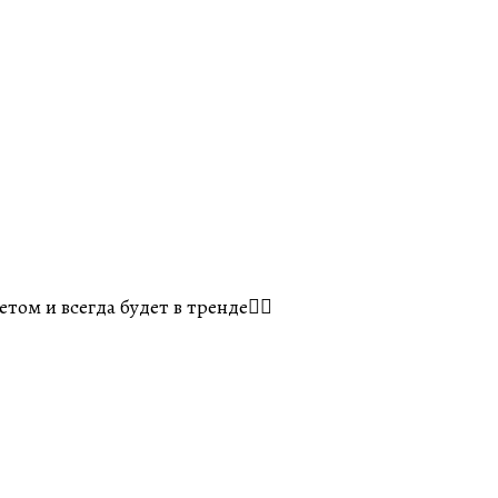
том и всегда будет в тренде👌🏽