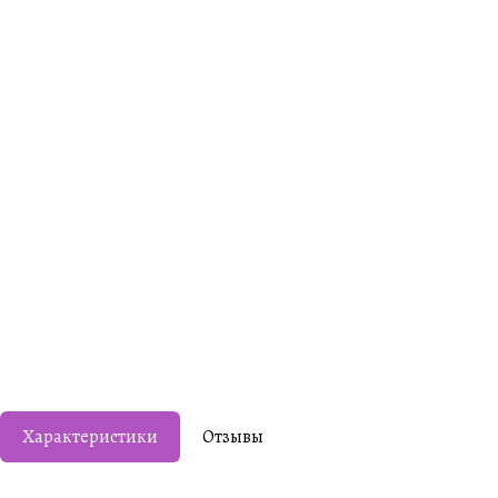
Характеристики
Отзывы