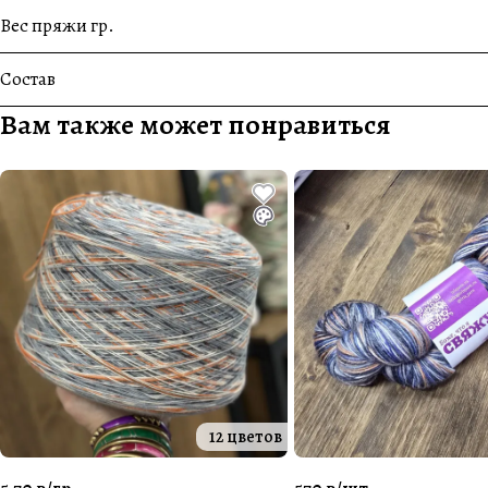
Вес пряжи гр.
Состав
Вам также может понравиться
12 цветов