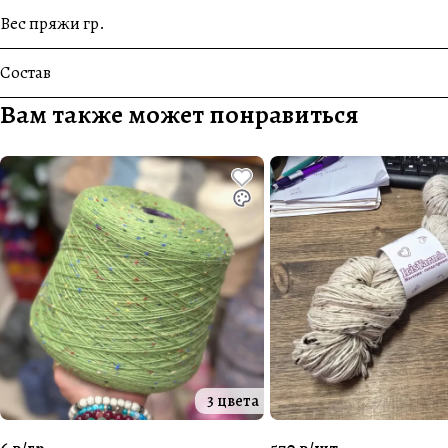
Вес пряжи гр.
Состав
Вам также может понравиться
3 цвета