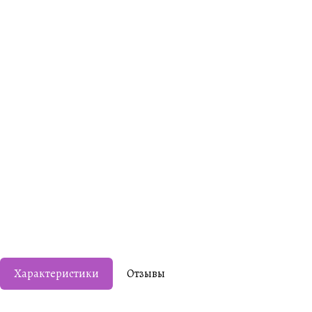
Характеристики
Отзывы