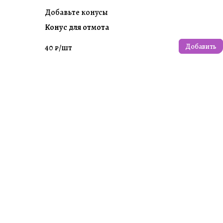
Добавьте конусы
Конус для отмота
Добавить
40 ₽/
шт