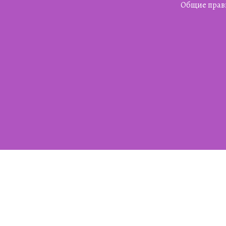
Общие прав