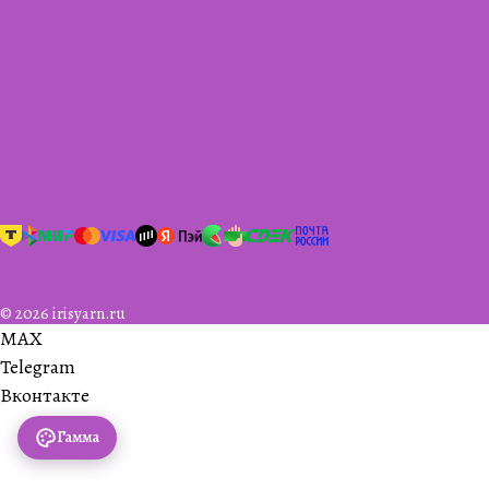
© 2026 irisyarn.ru
MAX
Telegram
Вконтакте
Гамма