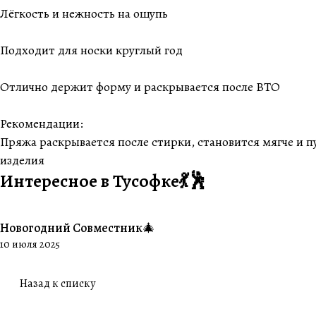
Лёгкость и нежность на ощупь
Подходит для носки круглый год
Отлично держит форму и раскрывается после ВТО
Рекомендации:
Пряжа раскрывается после стирки, становится мягче и п
изделия
Интересное в Тусофке💃🕺
Новогодний Совместник🎄
#Совместники
10 июля 2025
Назад к списку