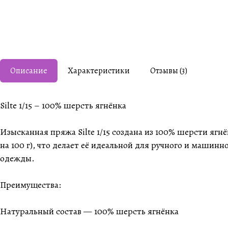
Описание
Характеристики
Отзывы (3)
Silte 1/15 – 100% шерсть ягнёнка
Изысканная пряжа Silte 1/15 создана из 100% шерсти яг
на 100 г), что делает её идеальной для ручного и машин
одежды.
Преимущества:
Натуральный состав — 100% шерсть ягнёнка